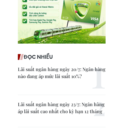
ĐỌC NHIỀU
Lãi suất ngân hàng ngày 20/7: Ngân hàng
nào đang áp mức lãi suất 10%?
Lãi suất ngân hàng ngày 23/7: Ngân hàng
áp lãi suất cao nhất cho kỳ hạn 12 tháng