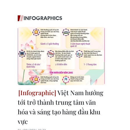
INFOGRAPHICS
Việt Nam hướng
tới trở thành trung tâm văn
hóa và sáng tạo hàng đầu khu
vực