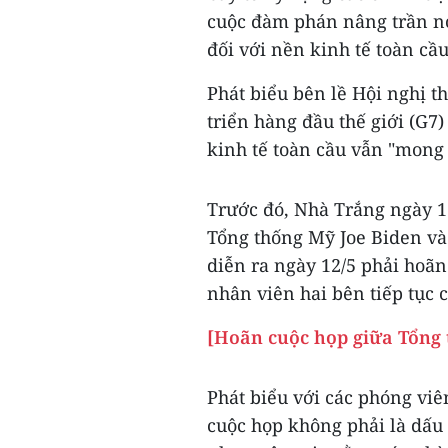
cuộc đàm phán nâng trần nợ 
đối với nền kinh tế toàn c
Phát biểu bên lề Hội nghị 
triển hàng đầu thế giới (G7
kinh tế toàn cầu vẫn "mong
Trước đó, Nhà Trắng ngày 1
Tổng thống Mỹ Joe Biden và
diễn ra ngày 12/5 phải hoãn
nhân viên hai bên tiếp tục 
[Hoãn cuộc họp giữa Tổng 
Phát biểu với các phóng viê
cuộc họp không phải là dấu 