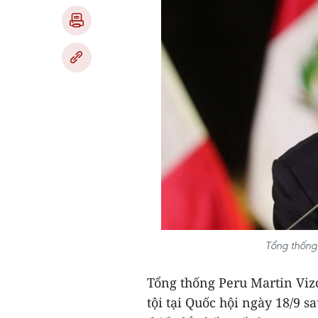
Tổng thống 
Tổng thống Peru Martin Viz
tội tại Quốc hội ngày 18/9 