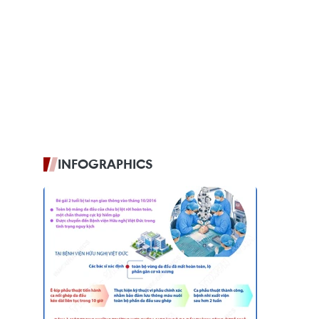
INFOGRAPHICS