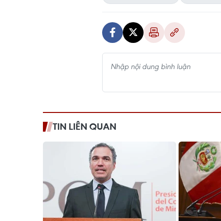
TIN LIÊN QUAN