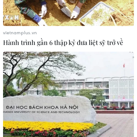
vietnamplus.vn
Hành trình gần 6 thập kỷ đưa liệt sỹ trở về