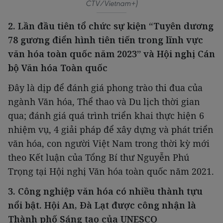
CTV/Vietnam+)
2. Lần đầu tiên tổ chức sự kiện “Tuyên dương
78 gương điển hình tiên tiến trong lĩnh vực
văn hóa toàn quốc năm 2023” và Hội nghị Cán
bộ Văn hóa Toàn quốc
Đây là dịp để đánh giá phong trào thi đua của
ngành Văn hóa, Thể thao và Du lịch thời gian
qua; đánh giá quá trình triển khai thực hiện 6
nhiệm vụ, 4 giải pháp để xây dựng và phát triển
văn hóa, con người Việt Nam trong thời kỳ mới
theo Kết luận của Tổng Bí thư Nguyễn Phú
Trọng tại Hội nghị Văn hóa toàn quốc năm 2021.
3. Công nghiệp văn hóa có nhiều thành tựu
nổi bật. Hội An, Đà Lạt được công nhận là
Thành phố Sáng tạo của UNESCO