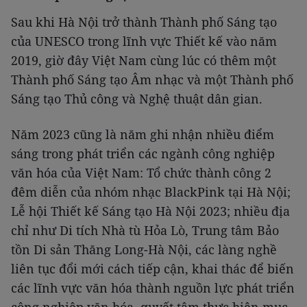
Sau khi Hà Nội trở thành Thành phố Sáng tạo
của UNESCO trong lĩnh vực Thiết kế vào năm
2019, giờ đây Việt Nam cùng lúc có thêm một
Thành phố Sáng tạo Âm nhạc và một Thành phố
Sáng tạo Thủ công và Nghệ thuật dân gian.
Năm 2023 cũng là năm ghi nhận nhiều điểm
sáng trong phát triển các ngành công nghiệp
văn hóa của Việt Nam: Tổ chức thành công 2
đêm diễn của nhóm nhạc BlackPink tại Hà Nội;
Lễ hội Thiết kế Sáng tạo Hà Nội 2023; nhiều địa
chỉ như Di tích Nhà tù Hỏa Lò, Trung tâm Bảo
tồn Di sản Thăng Long-Hà Nội, các làng nghề
liên tục đổi mới cách tiếp cận, khai thác để biến
các lĩnh vực văn hóa thành nguồn lực phát triển