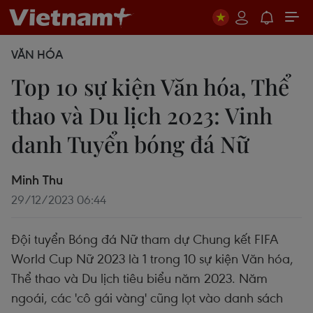
VĂN HÓA
Top 10 sự kiện Văn hóa, Thể
thao và Du lịch 2023: Vinh
danh Tuyển bóng đá Nữ
Minh Thu
29/12/2023 06:44
Đội tuyển Bóng đá Nữ tham dự Chung kết FIFA
World Cup Nữ 2023 là 1 trong 10 sự kiện Văn hóa,
Thể thao và Du lịch tiêu biểu năm 2023. Năm
ngoái, các 'cô gái vàng' cũng lọt vào danh sách