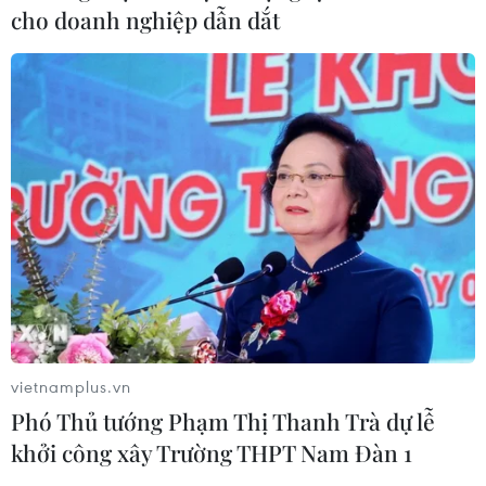
cho doanh nghiệp dẫn dắt
vietnamplus.vn
Phó Thủ tướng Phạm Thị Thanh Trà dự lễ
khởi công xây Trường THPT Nam Đàn 1