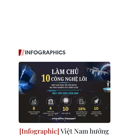
INFOGRAPHICS
Việt Nam hướng