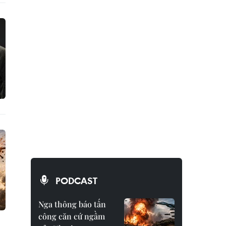
PODCAST
Nga thông báo tấn
công căn cứ ngầm