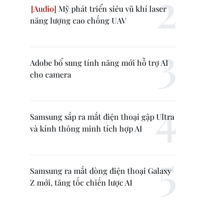
Mỹ phát triển siêu vũ khí laser
năng lượng cao chống UAV
Adobe bổ sung tính năng mới hỗ trợ AI
cho camera
Samsung sắp ra mắt điện thoại gập Ultra
và kính thông minh tích hợp AI
Samsung ra mắt dòng điện thoại Galaxy
Z mới, tăng tốc chiến lược AI