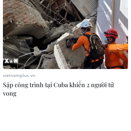
vietnamplus.vn
Sập công trình tại Cuba khiến 2 người tử
vong