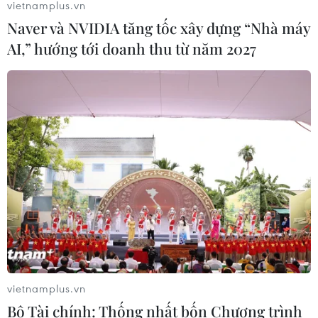
vietnamplus.vn
Naver và NVIDIA tăng tốc xây dựng “Nhà máy
AI,” hướng tới doanh thu từ năm 2027
vietnamplus.vn
Bộ Tài chính: Thống nhất bốn Chương trình