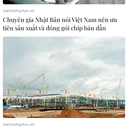
vietnamplus.vn
Chuyên gia Nhật Bản nói Việt Nam nên ưu
tiên sản xuất và đóng gói chip bán dẫn
vietnamplus.vn