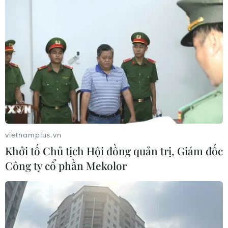
vietnamplus.vn
Khởi tố Chủ tịch Hội đồng quản trị, Giám đốc
Công ty cổ phần Mekolor