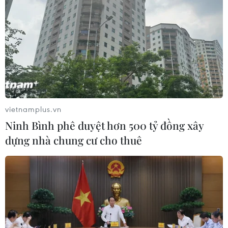
vietnamplus.vn
Ninh Bình phê duyệt hơn 500 tỷ đồng xây
dựng nhà chung cư cho thuê