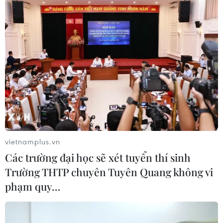
vietnamplus.vn
Các trường đại học sẽ xét tuyển thí sinh
Trường THTP chuyên Tuyên Quang không vi
phạm quy…