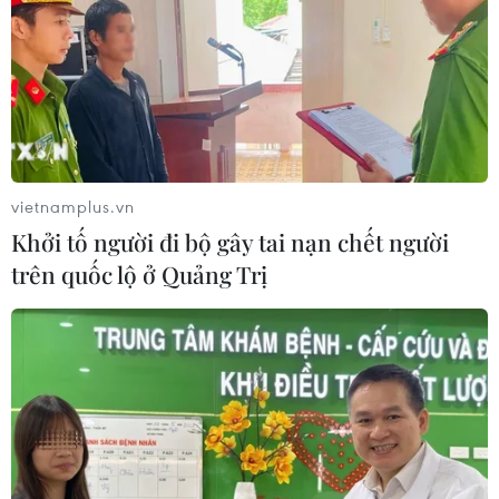
vietnamplus.vn
Khởi tố người đi bộ gây tai nạn chết người
trên quốc lộ ở Quảng Trị