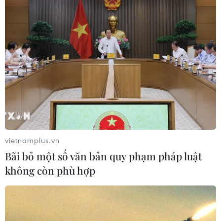
vietnamplus.vn
Bãi bỏ một số văn bản quy phạm pháp luật
không còn phù hợp