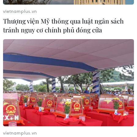
vietnamplus.vn
Thượng viện Mỹ thông qua luật ngân sách
tránh nguy cơ chính phủ đóng cửa
vietnamplus.vn