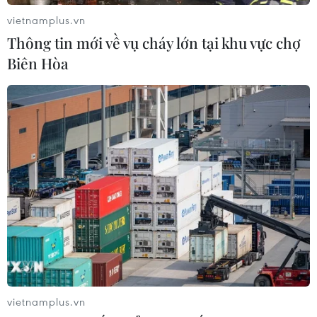
vietnamplus.vn
Thông tin mới về vụ cháy lớn tại khu vực chợ
Biên Hòa
vietnamplus.vn