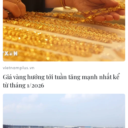
vietnamplus.vn
Giá vàng hướng tới tuần tăng mạnh nhất kể
từ tháng 1/2026