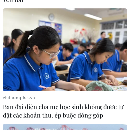
vietnamplus.vn
Ban đại diện cha mẹ học sinh không được tự
đặt các khoản thu, ép buộc đóng góp