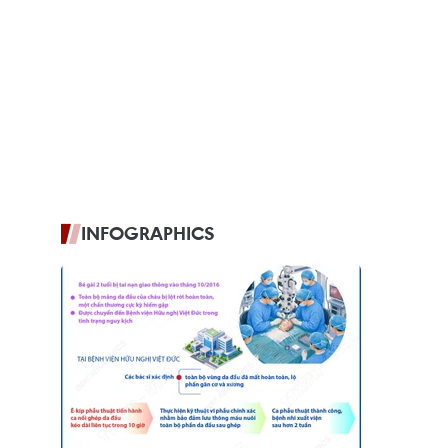
INFOGRAPHICS