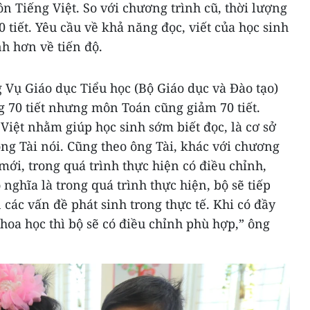
n Tiếng Việt. So với chương trình cũ, thời lượng
 tiết. Yêu cầu về khả năng đọc, viết của học sinh
h hơn về tiến độ.
 Vụ Giáo dục Tiểu học (Bộ Giáo dục và Đào tạo)
g 70 tiết nhưng môn Toán cũng giảm 70 tiết.
Việt nhằm giúp học sinh sớm biết đọc, là cơ sở
ng Tài nói. Cũng theo ông Tài, khác với chương
mới, trong quá trình thực hiện có điều chỉnh,
 nghĩa là trong quá trình thực hiện, bộ sẽ tiếp
 các vấn đề phát sinh trong thực tế. Khi có đầy
khoa học thì bộ sẽ có điều chỉnh phù hợp,” ông