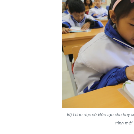
Bộ Giáo dục và Đào tạo cho hay s
trình mới