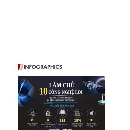
INFOGRAPHICS