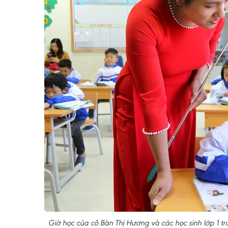
Giờ học của cô Bàn Thị Hương và các học sinh lớp 1 t