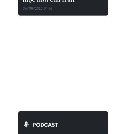
06/08/2026 04:36
PODCAST