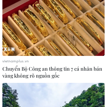
vietnamplus.vn
Chuyển Bộ Công an thông tin 7 cá nhân bán
vàng không rõ nguồn gốc