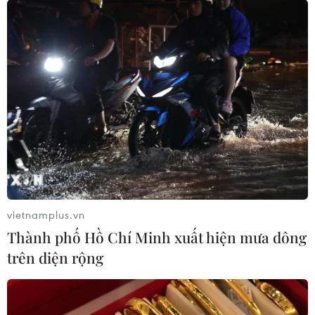
vietnamplus.vn
Thành phố Hồ Chí Minh xuất hiện mưa dông
trên diện rộng