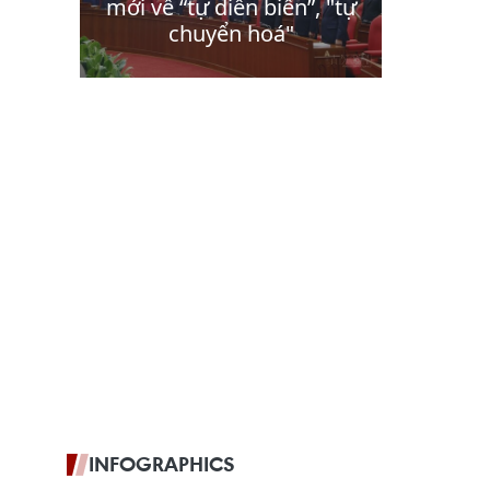
INFOGRAPHICS