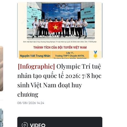
Olympic Trí tuệ
nhân tạo quốc tế 2026: 7/8 học
sinh Việt Nam đoạt huy
chương
08/08/2026 14:24
VIDEO