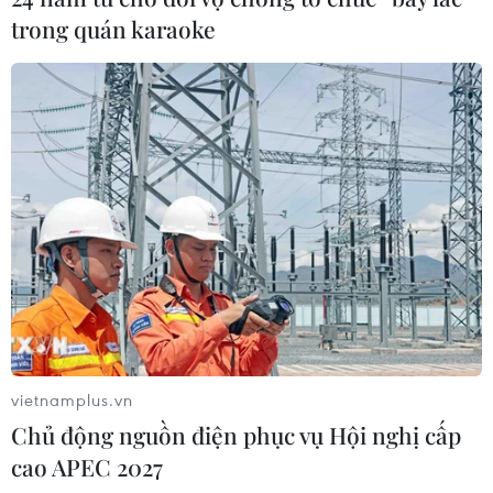
trong quán karaoke
vietnamplus.vn
Chủ động nguồn điện phục vụ Hội nghị cấp
cao APEC 2027