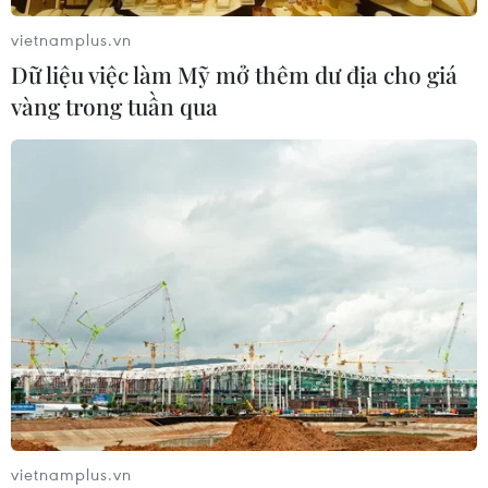
vietnamplus.vn
Dữ liệu việc làm Mỹ mở thêm dư địa cho giá
vàng trong tuần qua
vietnamplus.vn