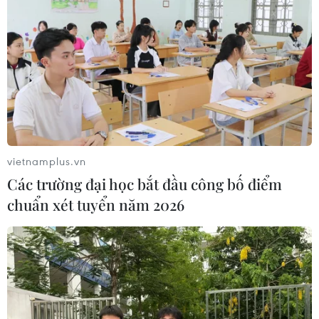
vietnamplus.vn
Các trường đại học bắt đầu công bố điểm
chuẩn xét tuyển năm 2026