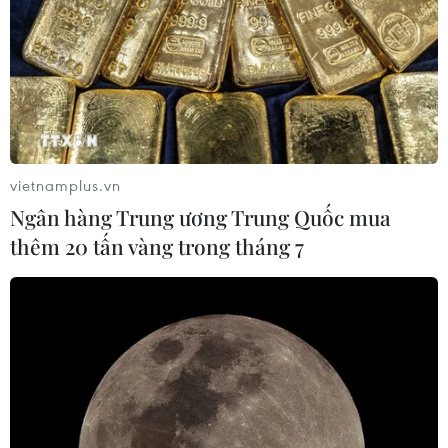
vietnamplus.vn
Ngân hàng Trung ương Trung Quốc mua
thêm 20 tấn vàng trong tháng 7