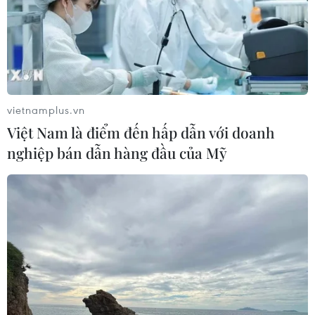
vietnamplus.vn
Việt Nam là điểm đến hấp dẫn với doanh
nghiệp bán dẫn hàng đầu của Mỹ