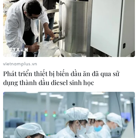
vietnamplus.vn
Phát triển thiết bị biến dầu ăn đã qua sử
dụng thành dầu diesel sinh học