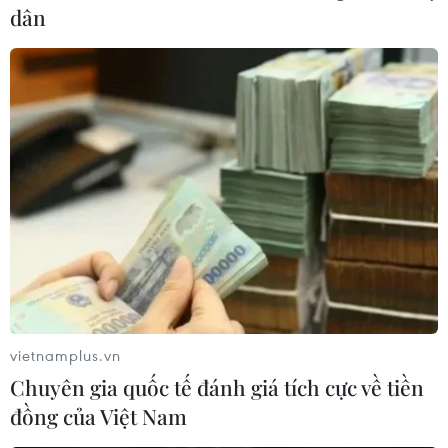
dân
vietnamplus.vn
Chuyên gia quốc tế đánh giá tích cực về tiền
đồng của Việt Nam