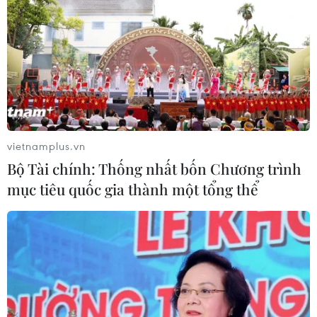
vietnamplus.vn
Bộ Tài chính: Thống nhất bốn Chương trình
mục tiêu quốc gia thành một tổng thể