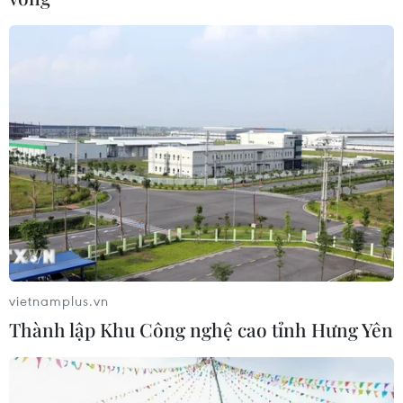
vietnamplus.vn
Thành lập Khu Công nghệ cao tỉnh Hưng Yên