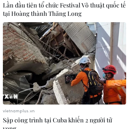
Lần đầu tiên tổ chức Festival Võ thuật quốc tế
tại Hoàng thành Thăng Long
vietnamplus.vn
Sập công trình tại Cuba khiến 2 người tử
vong