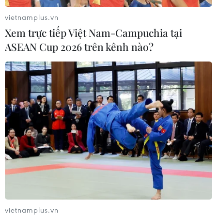
vietnamplus.vn
Xem trực tiếp Việt Nam-Campuchia tại
ASEAN Cup 2026 trên kênh nào?
vietnamplus.vn