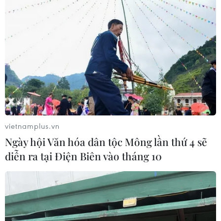
vietnamplus.vn
Ngày hội Văn hóa dân tộc Mông lần thứ 4 sẽ
diễn ra tại Điện Biên vào tháng 10