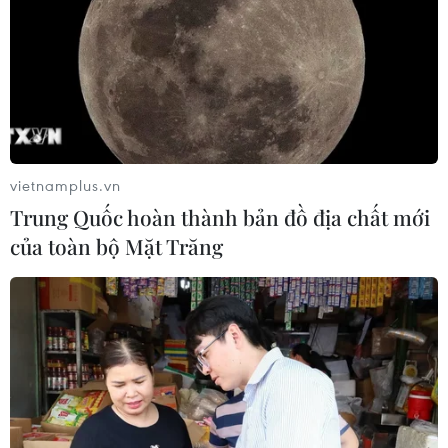
vietnamplus.vn
Trung Quốc hoàn thành bản đồ địa chất mới
của toàn bộ Mặt Trăng