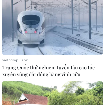
vietnamplus.vn
Trung Quốc thử nghiệm tuyến tàu cao tốc
xuyên vùng đất đóng băng vĩnh cửu