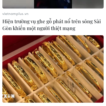
vietnamplus.vn
Hiện trường vụ ghe gỗ phát nổ trên sông Sài
Gòn khiến một người thiệt mạng