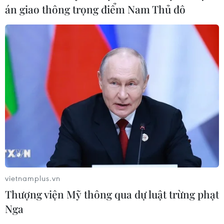
án giao thông trọng điểm Nam Thủ đô
vietnamplus.vn
Thượng viện Mỹ thông qua dự luật trừng phạt
Nga