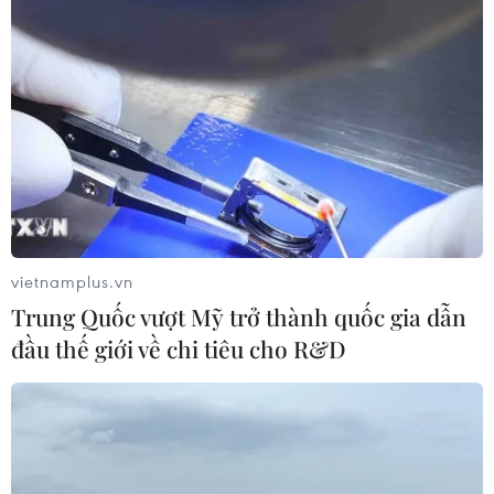
vietnamplus.vn
Trung Quốc vượt Mỹ trở thành quốc gia dẫn
đầu thế giới về chi tiêu cho R&D