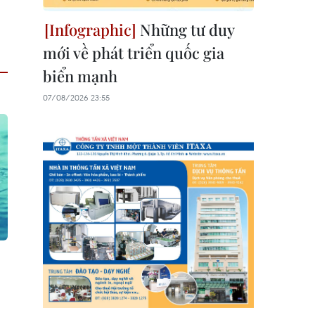
Những tư duy
mới về phát triển quốc gia
biển mạnh
07/08/2026 23:55