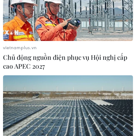
vietnamplus.vn
Chủ động nguồn điện phục vụ Hội nghị cấp
cao APEC 2027