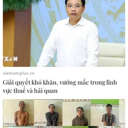
vietnamplus.vn
Giải quyết khó khăn, vướng mắc trong lĩnh
vực thuế và hải quan