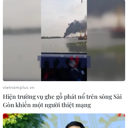
vietnamplus.vn
Hiện trường vụ ghe gỗ phát nổ trên sông Sài
Gòn khiến một người thiệt mạng