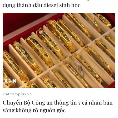
dụng thành dầu diesel sinh học
vietnamplus.vn
Chuyển Bộ Công an thông tin 7 cá nhân bán
vàng không rõ nguồn gốc