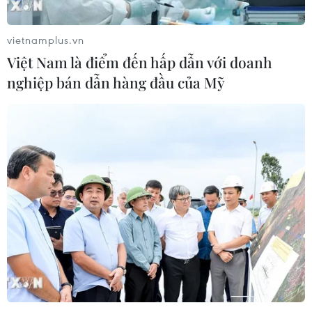
vietnamplus.vn
Việt Nam là điểm đến hấp dẫn với doanh
nghiệp bán dẫn hàng đầu của Mỹ