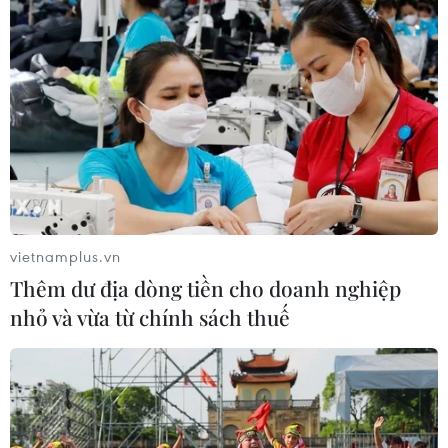
vietnamplus.vn
Thêm dư địa dòng tiền cho doanh nghiệp
nhỏ và vừa từ chính sách thuế