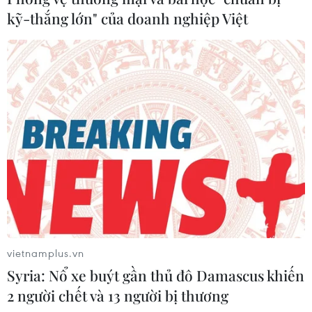
kỹ-thắng lớn" của doanh nghiệp Việt
vietnamplus.vn
Syria: Nổ xe buýt gần thủ đô Damascus khiến
2 người chết và 13 người bị thương