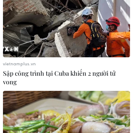
vietnamplus.vn
Sập công trình tại Cuba khiến 2 người tử
vong