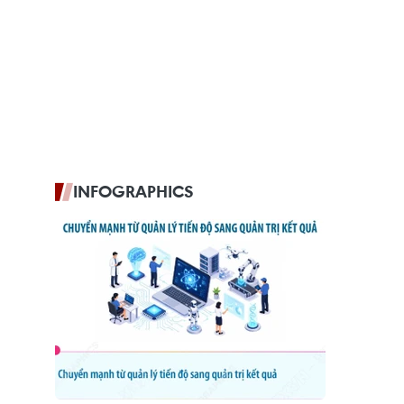
INFOGRAPHICS