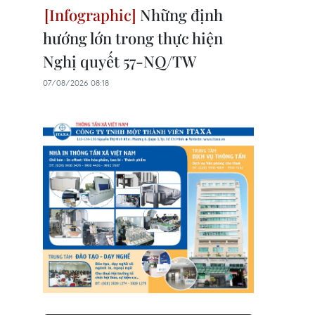
Những định
hướng lớn trong thực hiện
Nghị quyết 57-NQ/TW
07/08/2026 08:18