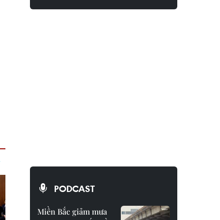
PODCAST
Miền Bắc giảm mưa