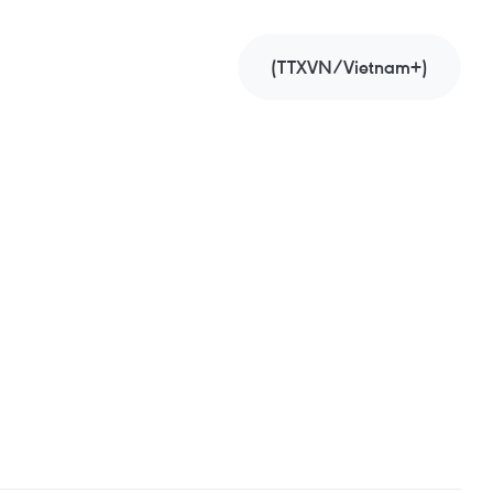
(TTXVN/Vietnam+)