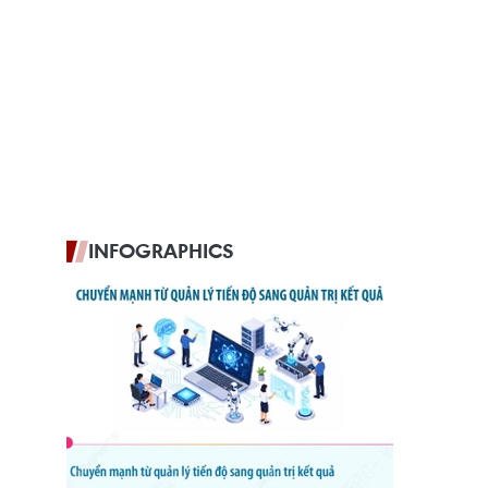
INFOGRAPHICS