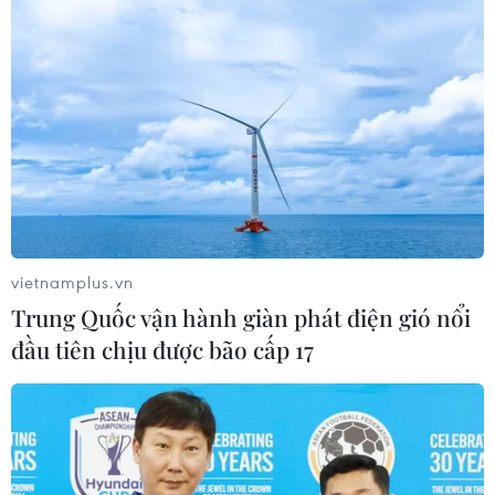
vietnamplus.vn
Trung Quốc vận hành giàn phát điện gió nổi
đầu tiên chịu được bão cấp 17