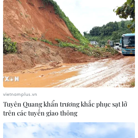
vietnamplus.vn
Tuyên Quang khẩn trương khắc phục sạt lở
trên các tuyến giao thông