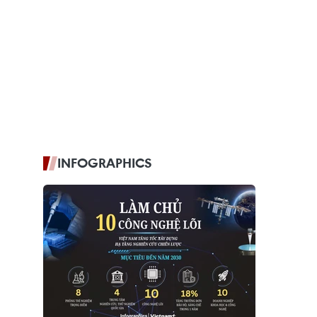
INFOGRAPHICS