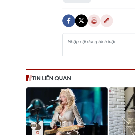
TIN LIÊN QUAN