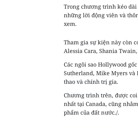
Trong chương trình kéo dài
những lời động viên và thôn
xem.
Tham gia sự kiện này còn c
Alessia Cara, Shania Twain,
Các ngôi sao Hollywood gốc
Sutherland, Mike Myers và 
thao và chính trị gia.
Chương trình trên, được coi
nhất tại Canada, cũng nhằm
phẩm của đất nước./.