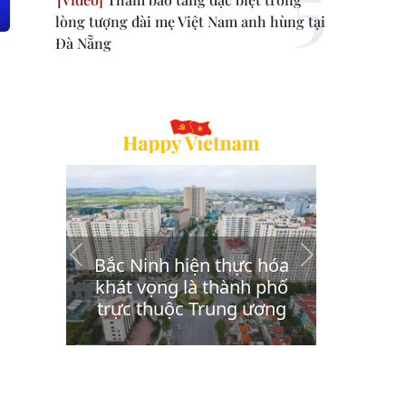
lòng tượng đài mẹ Việt Nam anh hùng tại
Đà Nẵng