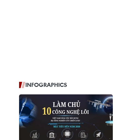
INFOGRAPHICS