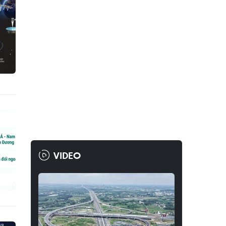
VIDEO