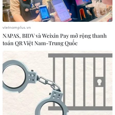
vietnamplus.vn
NAPAS, BIDV và Weixin Pay mở rộng thanh
toán QR Việt Nam-Trung Quốc