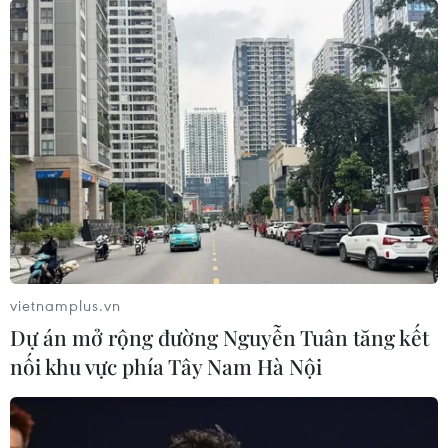
vietnamplus.vn
Dự án mở rộng đường Nguyễn Tuân tăng kết
nối khu vực phía Tây Nam Hà Nội