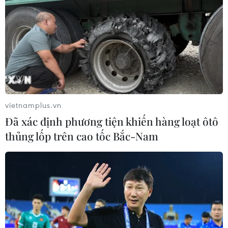
vietnamplus.vn
Đã xác định phương tiện khiến hàng loạt ôtô
thủng lốp trên cao tốc Bắc-Nam