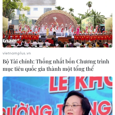
vietnamplus.vn
Bộ Tài chính: Thống nhất bốn Chương trình
mục tiêu quốc gia thành một tổng thể