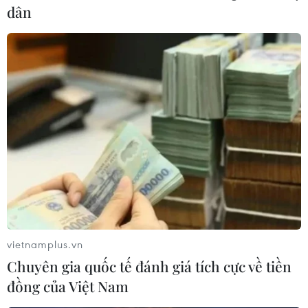
dân
vietnamplus.vn
Chuyên gia quốc tế đánh giá tích cực về tiền
đồng của Việt Nam