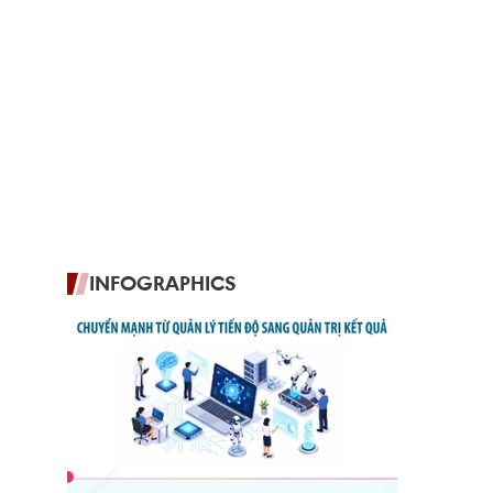
INFOGRAPHICS