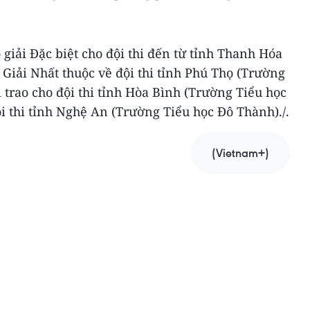
 giải Đặc biệt cho đội thi đến từ tỉnh Thanh Hóa
Giải Nhất thuộc về đội thi tỉnh Phú Thọ (Trường
ì trao cho đội thi tỉnh Hòa Bình (Trường Tiểu học
ội thi tỉnh Nghệ An (Trường Tiểu học Đô Thành)./.
(Vietnam+)