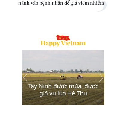
nành vào bệnh nhân để giả viêm nhiễm