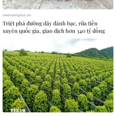
vietnamplus.vn
Triệt phá đường dây đánh bạc, rửa tiền
xuyên quốc gia, giao dịch hơn 340 tỷ đồng