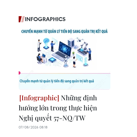
INFOGRAPHICS
Những định
hướng lớn trong thực hiện
Nghị quyết 57-NQ/TW
07/08/2026 08:18