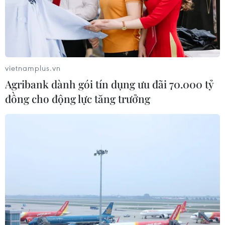
vietnamplus.vn
Agribank dành gói tín dụng ưu đãi 70.000 tỷ
đồng cho động lực tăng trưởng