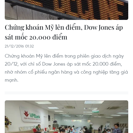
Chứng khoán Mỹ lên điểm, Dow Jones áp
sát mốc 20.000 điểm
21/12/2016 01:32
Chứng khoán Mỹ lên điểm trong phiên giao dịch ngày
20/12, với chỉ số Dow Jones áp sát mốc 20.000 điểm,
nhờ nhóm cổ phiếu ngân hàng và công nghiệp tăng giá
mạnh.