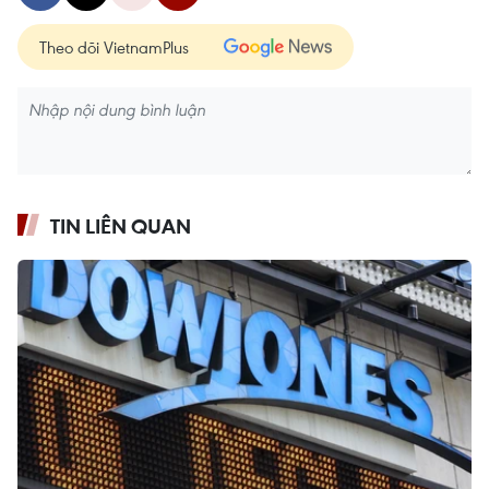
Theo dõi VietnamPlus
TIN LIÊN QUAN