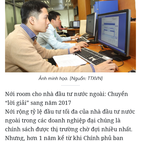
Ảnh minh họa. (Nguồn: TTXVN)
Nới room cho nhà đầu tư nước ngoài: Chuyển
“lời giải” sang năm 2017
Nới rộng tỷ lệ đầu tư tối đa của nhà đầu tư nước
ngoài trong các doanh nghiệp đại chúng là
chính sách được thị trường chờ đợi nhiều nhất.
Nhưng, hơn 1 năm kể từ khi Chính phủ ban