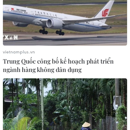
vietnamplus.vn
Trung Quốc công bố kế hoạch phát triển
ngành hàng không dân dụng