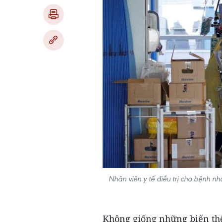
Nhân viên y tế điều trị cho bệnh 
Không giống những biến thể