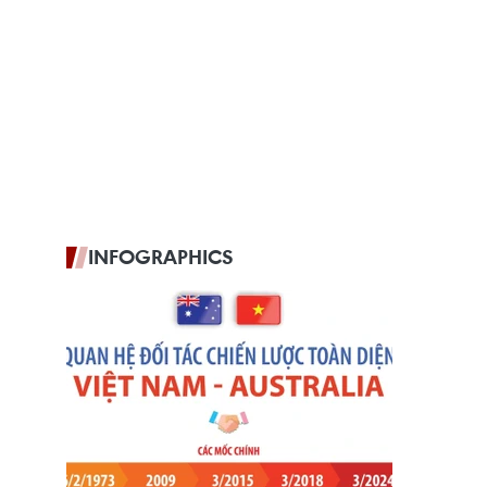
INFOGRAPHICS