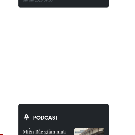
08/08/2026 09:03
PODCAST
Miền Bắc giảm mưa