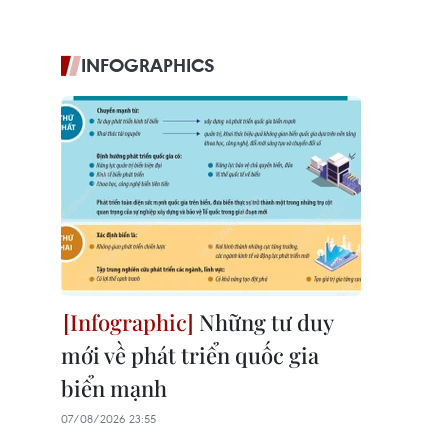
INFOGRAPHICS
Những tư duy
mới về phát triển quốc gia
biển mạnh
07/08/2026 23:55