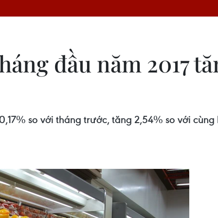
háng đầu năm 2017 tăn
 0,17% so với tháng trước, tăng 2,54% so với cùng